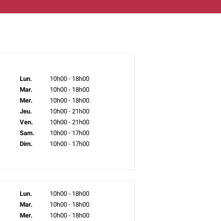
Lun.
10h00 - 18h00
Mar.
10h00 - 18h00
Mer.
10h00 - 18h00
Jeu.
10h00 - 21h00
Ven.
10h00 - 21h00
Sam.
10h00 - 17h00
Dim.
10h00 - 17h00
Lun.
10h00 - 18h00
Mar.
10h00 - 18h00
Mer.
10h00 - 18h00