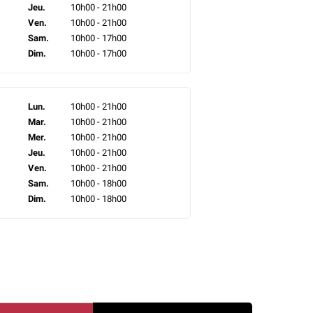
Jeu.
10h00 - 21h00
Ven.
10h00 - 21h00
Sam.
10h00 - 17h00
Dim.
10h00 - 17h00
Lun.
10h00 - 21h00
Mar.
10h00 - 21h00
Mer.
10h00 - 21h00
Jeu.
10h00 - 21h00
Ven.
10h00 - 21h00
Sam.
10h00 - 18h00
Dim.
10h00 - 18h00